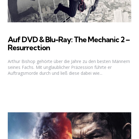
Auf DVD & Blu-Ray: The Mechanic 2 –
Resurrection
Arthur Bishop gehörte über die Jahre zu den besten Männern
seines Fachs. Mit unglaublicher Präzession führte er
Auftragsmorde durch und ließ diese dabei wie...