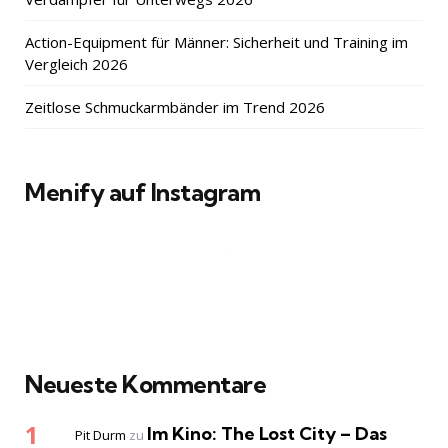
Action-Equipment für Männer: Sicherheit und Training im
Vergleich 2026
Zeitlose Schmuckarmbänder im Trend 2026
Menify auf Instagram
Neueste Kommentare
Im Kino: The Lost City – Das
Pit Durm
zu