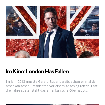
Im Kino: London Has Fallen
Im Jahr 2013 musste Gerard Butler bereits schon einmal den
amerikanischen Präsidenten vor einem Anschlag retten. Fast
drei Jahre später steht das amerikanische Oberhaupt...