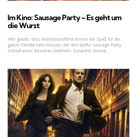
Im Kino: Sausage Party – Es geht um
die Wurst
Wer glaubt, dass Animationsfilme immer ein Spaß für die
ganze Familie sein müssen, der den dürfte Sausage Party
schnell eines Besseren belehren. Zunächst einmal...