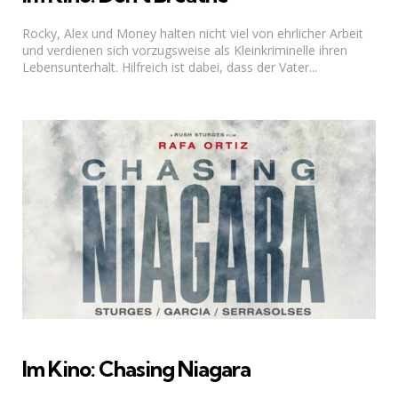
Rocky, Alex und Money halten nicht viel von ehrlicher Arbeit
und verdienen sich vorzugsweise als Kleinkriminelle ihren
Lebensunterhalt. Hilfreich ist dabei, dass der Vater...
Im Kino: Chasing Niagara