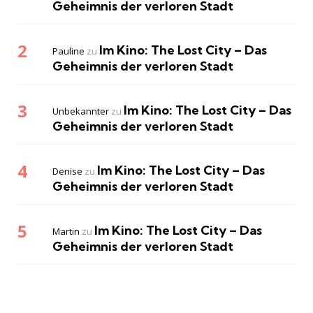
Geheimnis der verloren Stadt
Im Kino: The Lost City – Das
Pauline
zu
Geheimnis der verloren Stadt
Im Kino: The Lost City – Das
Unbekannter
zu
Geheimnis der verloren Stadt
Im Kino: The Lost City – Das
Denise
zu
Geheimnis der verloren Stadt
Im Kino: The Lost City – Das
Martin
zu
Geheimnis der verloren Stadt