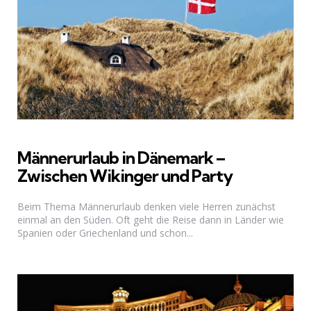
Männerurlaub in Dänemark –
Zwischen Wikinger und Party
Beim Thema Männerurlaub denken viele Herren zunächst
einmal an den Süden. Oft geht die Reise dann in Länder wie
Spanien oder Griechenland und schon...