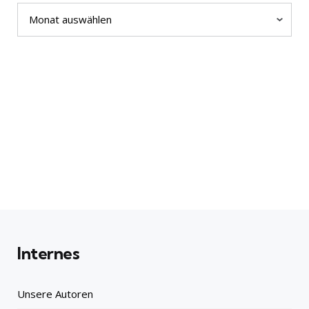
Archiv
Internes
Unsere Autoren