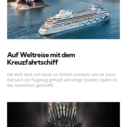
Auf Weltreise mit dem
Kreuzfahrtschiff
Die Welt lässt sich heute so einfach umreisen wie nie zuvor.
Einmal in ein Flugzeug gehüpft und einige Stunden später ist
das Kunststück geschafft....