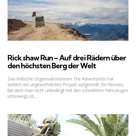
Rick­ shaw Run – Auf drei Rädern über
den höchsten Berg der Welt
Das britische Organisationsteam The Adventurists hat
wirklich ein ungewöhnliches Projekt aufgestellt. Ein Rennen,
bei dem man nicht unbedingt mit den schnellsten Fahrzeugen
unterwegs ist,...