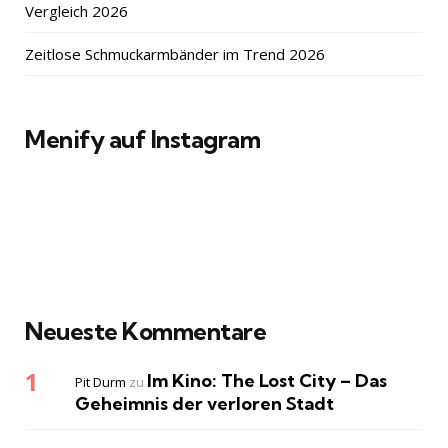
Vergleich 2026
Zeitlose Schmuckarmbänder im Trend 2026
Menify auf Instagram
Neueste Kommentare
Im Kino: The Lost City – Das
Pit Durm
zu
Geheimnis der verloren Stadt