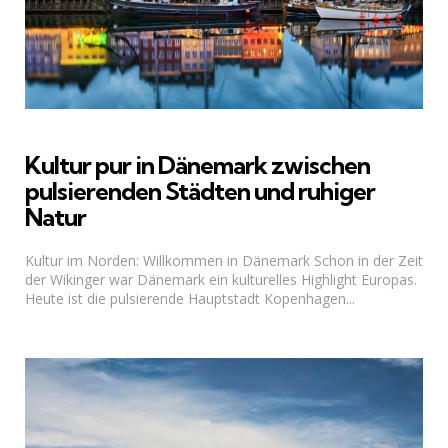
Kultur pur in Dänemark zwischen
pulsierenden Städten und ruhiger
Natur
Kultur im Norden: Willkommen in Dänemark Schon in der Zeit
der Wikinger war Dänemark ein kulturelles Highlight Europas.
Heute ist die pulsierende Hauptstadt Kopenhagen...