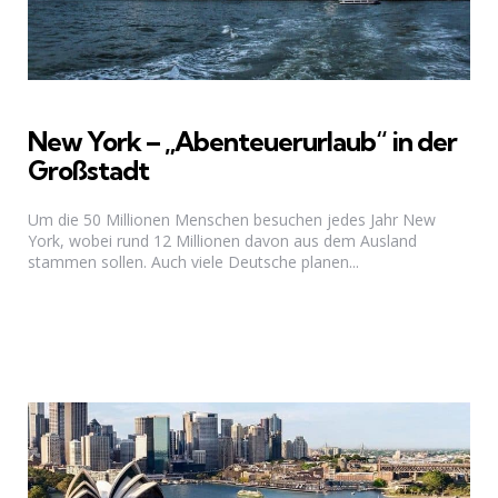
New York – „Abenteuerurlaub“ in der
Großstadt
Um die 50 Millionen Menschen besuchen jedes Jahr New
York, wobei rund 12 Millionen davon aus dem Ausland
stammen sollen. Auch viele Deutsche planen...