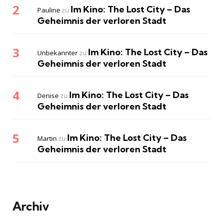
Im Kino: The Lost City – Das
Pauline
zu
Geheimnis der verloren Stadt
Im Kino: The Lost City – Das
Unbekannter
zu
Geheimnis der verloren Stadt
Im Kino: The Lost City – Das
Denise
zu
Geheimnis der verloren Stadt
Im Kino: The Lost City – Das
Martin
zu
Geheimnis der verloren Stadt
Archiv