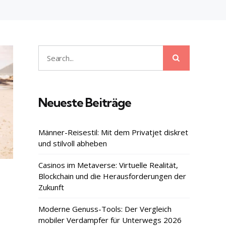
Search
Search
for:
Neueste Beiträge
Männer-Reisestil: Mit dem Privatjet diskret
und stilvoll abheben
Casinos im Metaverse: Virtuelle Realität,
Blockchain und die Herausforderungen der
Zukunft
Moderne Genuss-Tools: Der Vergleich
mobiler Verdampfer für Unterwegs 2026