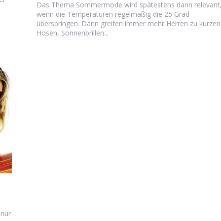
Das Thema Sommermode wird spätestens dann relevant
wenn die Temperaturen regelmäßig die 25 Grad
überspringen. Dann greifen immer mehr Herren zu kurzen
Hosen, Sonnenbrillen...
 nur