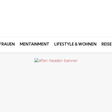
FRAUEN
MENTAINMENT
LIFESTYLE & WOHNEN
REIS