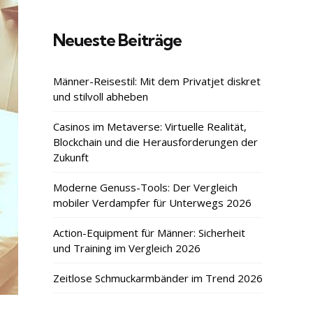
Neueste Beiträge
Männer-Reisestil: Mit dem Privatjet diskret
und stilvoll abheben
Casinos im Metaverse: Virtuelle Realität,
Blockchain und die Herausforderungen der
Zukunft
Moderne Genuss-Tools: Der Vergleich
mobiler Verdampfer für Unterwegs 2026
Action-Equipment für Männer: Sicherheit
und Training im Vergleich 2026
Zeitlose Schmuckarmbänder im Trend 2026