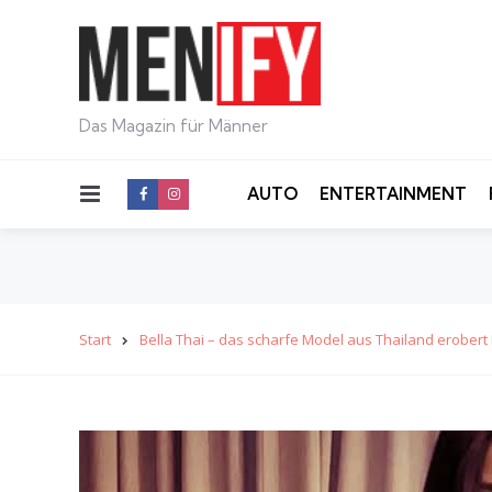
Das Magazin für Männer
Menu
AUTO
ENTERTAINMENT
Start
Bella Thai – das scharfe Model aus Thailand erober