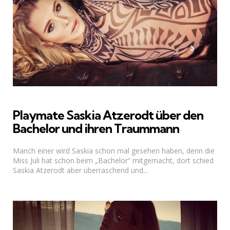
Playmate Saskia Atzerodt über den
Bachelor und ihren Traummann
Manch einer wird Saskia schon mal gesehen haben, denn die
Miss Juli hat schon beim „Bachelor“ mitgemacht, dort schied
Saskia Atzerodt aber überraschend und...