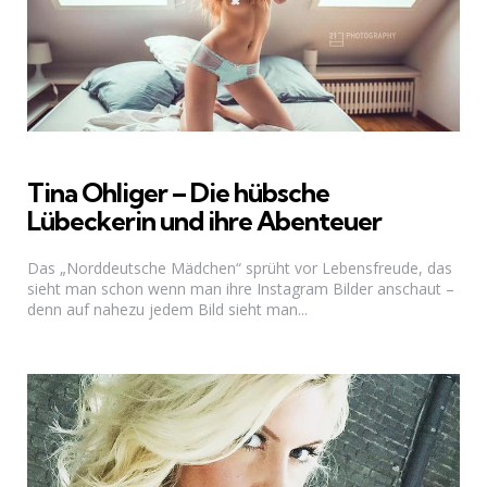
Tina Ohliger – Die hübsche
Lübeckerin und ihre Abenteuer
Das „Norddeutsche Mädchen“ sprüht vor Lebensfreude, das
sieht man schon wenn man ihre Instagram Bilder anschaut –
denn auf nahezu jedem Bild sieht man...