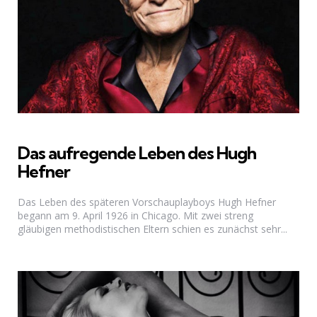
Das aufregende Leben des Hugh
Hefner
Das Leben des späteren Vorschauplayboys Hugh Hefner
begann am 9. April 1926 in Chicago. Mit zwei streng
gläubigen methodistischen Eltern schien es zunächst sehr...