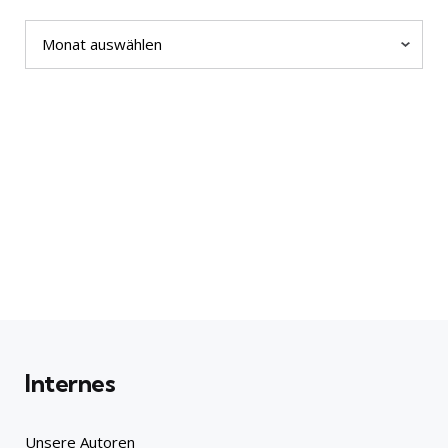
Archiv
Internes
Unsere Autoren