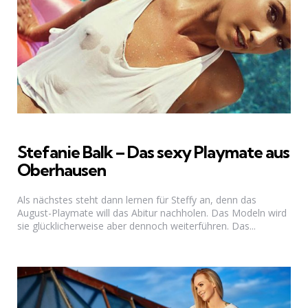
Stefanie Balk – Das sexy Playmate aus
Oberhausen
Als nächstes steht dann lernen für Steffy an, denn das
August-Playmate will das Abitur nachholen. Das Modeln wird
sie glücklicherweise aber dennoch weiterführen. Das...