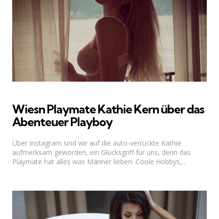
Wiesn Playmate Kathie Kern über das
Abenteuer Playboy
Über Instagram sind wir auf die auto-verrückte Kathie
aufmerksam geworden, ein Glücksgriff für uns, denn das
Playmate hat alles was Männer lieben: Coole Hobbys,...