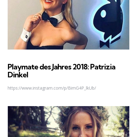
Playmate des Jahres 2018: Patrizia
Dinkel
https://www.instagram.com/p/BimG4P_lkUb/