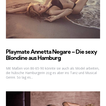
Playmate Annetta Negare – Die sexy
Blondine aus Hamburg
Mit Maßen von 86-65-90 könnte sie auch als Model arbeiten,
die hübsche Hamburgerin zog es aber ins Tanz und Musical
Genre. So lag es...