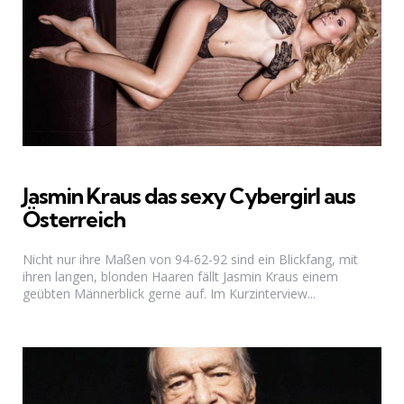
Jasmin Kraus das sexy Cybergirl aus
Österreich
Nicht nur ihre Maßen von 94-62-92 sind ein Blickfang, mit
ihren langen, blonden Haaren fällt Jasmin Kraus einem
geübten Männerblick gerne auf. Im Kurzinterview...