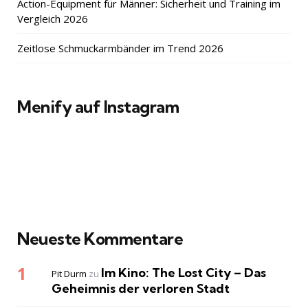
Action-Equipment für Männer: Sicherheit und Training im
Vergleich 2026
Zeitlose Schmuckarmbänder im Trend 2026
Menify auf Instagram
Neueste Kommentare
Im Kino: The Lost City – Das
Pit Durm
zu
Geheimnis der verloren Stadt