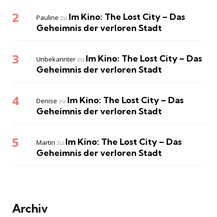
Im Kino: The Lost City – Das
Pauline
zu
Geheimnis der verloren Stadt
Im Kino: The Lost City – Das
Unbekannter
zu
Geheimnis der verloren Stadt
Im Kino: The Lost City – Das
Denise
zu
Geheimnis der verloren Stadt
Im Kino: The Lost City – Das
Martin
zu
Geheimnis der verloren Stadt
Archiv